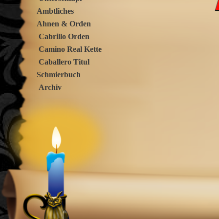
Ambtliches
Ahnen & Orden
Cabrillo Orden
Camino Real Kette
Caballero Titul
Schmierbuch
Archiv