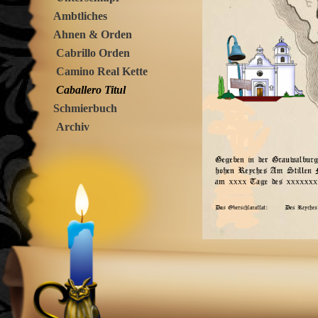
Ambtliches
Ahnen & Orden
Cabrillo Orden
Camino Real Kette
Caballero Titul
Schmierbuch
Archiv