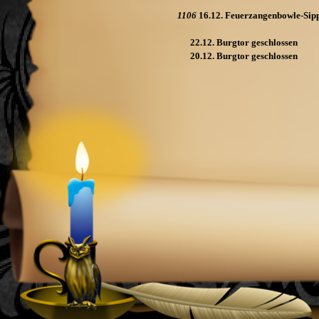
1106
16.12. Feuerzangenbowle-
Sip
22.12. Burgtor geschlossen
20.12. Burgtor geschlossen